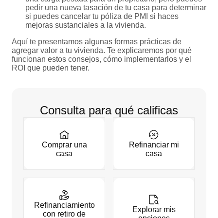
pedir una nueva tasación de tu casa para determinar
si puedes cancelar tu póliza de PMI si haces
mejoras sustanciales a la vivienda.
Aquí te presentamos algunas formas prácticas de
agregar valor a tu vivienda. Te explicaremos por qué
funcionan estos consejos, cómo implementarlos y el
ROI que pueden tener.
Consulta para qué calificas
Comprar una
Refinanciar mi
casa
casa
Refinanciamiento
Explorar mis
con retiro de