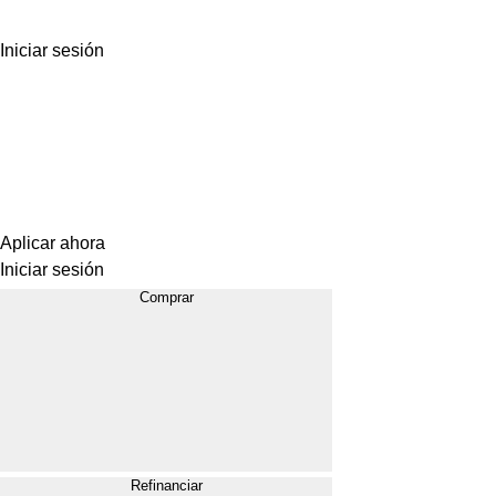
Iniciar sesión
Aplicar ahora
Iniciar sesión
Comprar
Refinanciar