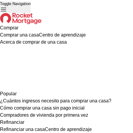
Toggle Navigation
Comprar
Comprar una casa
Centro de aprendizaje
Acerca de comprar de una casa
Popular
¿Cuántos ingresos necesito para comprar una casa?
Cómo comprar una casa sin pago inicial
Compradores de vivienda por primera vez
Refinanciar
Refinanciar una casa
Centro de aprendizaje