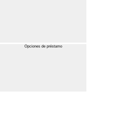
Opciones de préstamo