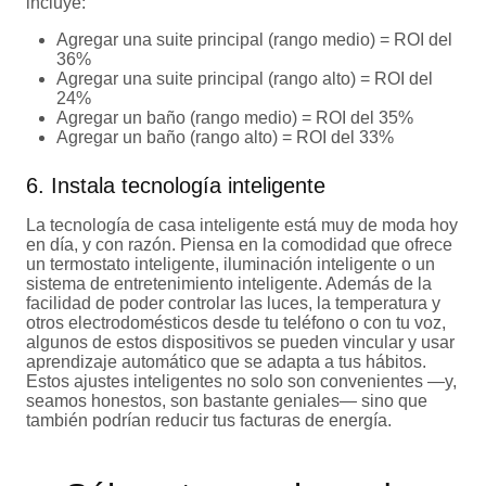
incluye:
Agregar una suite principal (rango medio) = ROI del
36%
Agregar una suite principal (rango alto) = ROI del
24%
Agregar un baño (rango medio) = ROI del 35%
Agregar un baño (rango alto) = ROI del 33%
6. Instala tecnología inteligente
La tecnología de casa inteligente está muy de moda hoy
en día, y con razón. Piensa en la comodidad que ofrece
un termostato inteligente, iluminación inteligente o un
sistema de entretenimiento inteligente. Además de la
facilidad de poder controlar las luces, la temperatura y
otros electrodomésticos desde tu teléfono o con tu voz,
algunos de estos dispositivos se pueden vincular y usar
aprendizaje automático que se adapta a tus hábitos.
Estos ajustes inteligentes no solo son convenientes —y,
seamos honestos, son bastante geniales— sino que
también podrían reducir tus facturas de energía.