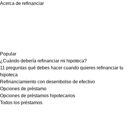
Acerca de refinanciar
Popular
¿Cuándo debería refinanciar mi hipoteca?
11 preguntas qué debes hacer cuando quieres refinanciar tu
hipoteca
Refinanciamiento con desembolso de efectivo
Opciones de préstamo
Opciones de préstamos hipotecarios
Todos los préstamos