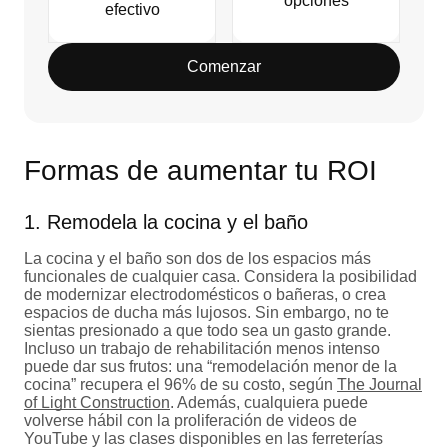
opciones
efectivo
Comenzar
Formas de aumentar tu ROI
1. Remodela la cocina y el baño
La cocina y el baño son dos de los espacios más
funcionales de cualquier casa. Considera la posibilidad
de modernizar electrodomésticos o bañeras, o crea
espacios de ducha más lujosos. Sin embargo, no te
sientas presionado a que todo sea un gasto grande.
Incluso un trabajo de rehabilitación menos intenso
puede dar sus frutos: una “remodelación menor de la
cocina” recupera el 96% de su costo, según
The Journal
of Light Construction
. Además, cualquiera puede
volverse hábil con la proliferación de videos de
YouTube y las clases disponibles en las ferreterías