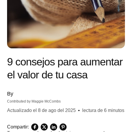
9 consejos para aumentar
el valor de tu casa
By
Contributed by
Maggie McCombs
Actualizado el
8 de ago del 2025
•
lectura de 6 minutos
Compartir: