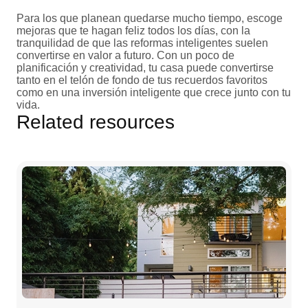
Para los que planean quedarse mucho tiempo, escoge
mejoras que te hagan feliz todos los días, con la
tranquilidad de que las reformas inteligentes suelen
convertirse en valor a futuro. Con un poco de
planificación y creatividad, tu casa puede convertirse
tanto en el telón de fondo de tus recuerdos favoritos
como en una inversión inteligente que crece junto con tu
vida.
Related resources