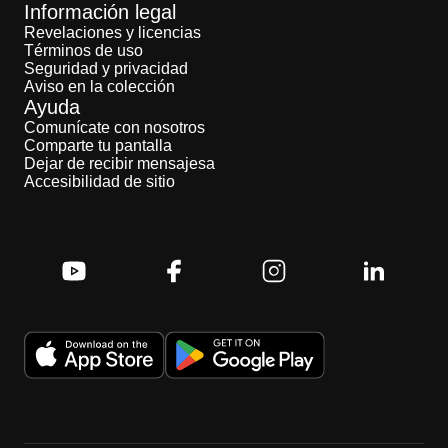
Información legal
Revelaciones y licencias
Términos de uso
Seguridad y privacidad
Aviso en la colección
Ayuda
Comunícate con nosotros
Comparte tu pantalla
Dejar de recibir mensajesa
Accesibilidad de sitio