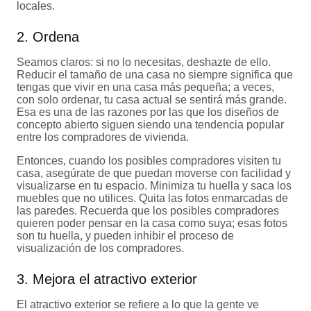
locales.
2. Ordena
Seamos claros: si no lo necesitas, deshazte de ello.
Reducir el tamaño de una casa no siempre significa que
tengas que vivir en una casa más pequeña; a veces,
con solo ordenar, tu casa actual se sentirá más grande.
Esa es una de las razones por las que los diseños de
concepto abierto siguen siendo una tendencia popular
entre los compradores de vivienda.
Entonces, cuando los posibles compradores visiten tu
casa, asegúrate de que puedan moverse con facilidad y
visualizarse en tu espacio. Minimiza tu huella y saca los
muebles que no utilices. Quita las fotos enmarcadas de
las paredes. Recuerda que los posibles compradores
quieren poder pensar en la casa como suya; esas fotos
son tu huella, y pueden inhibir el proceso de
visualización de los compradores.
3. Mejora el atractivo exterior
El atractivo exterior se refiere a lo que la gente ve