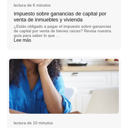
lectura de 6 minutos
Impuesto sobre ganancias de capital por
venta de inmuebles y vivienda
¿Estás obligado a pagar el impuesto sobre ganancias
de capital por venta de bienes raíces? Revisa nuestra
guía para saber lo que ...
Lee más
lectura de 10 minutos