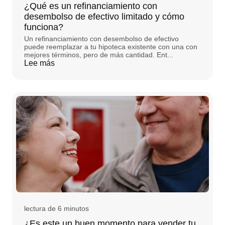
¿Qué es un refinanciamiento con
desembolso de efectivo limitado y cómo
funciona?
Un refinanciamiento con desembolso de efectivo
puede reemplazar a tu hipoteca existente con una con
mejores términos, pero de más cantidad. Ent...
Lee más
lectura de 6 minutos
¿Es este un buen momento para vender tu