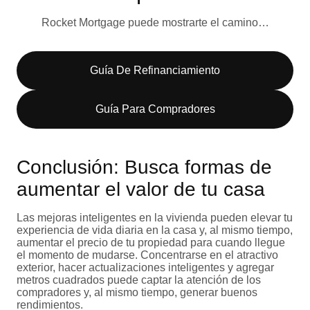
Rocket Mortgage puede mostrarte el camino…
Guía De Refinanciamiento
Guía Para Compradores
Conclusión: Busca formas de
aumentar el valor de tu casa
Las mejoras inteligentes en la vivienda pueden elevar tu
experiencia de vida diaria en la casa y, al mismo tiempo,
aumentar el precio de tu propiedad para cuando llegue
el momento de mudarse. Concentrarse en el atractivo
exterior, hacer actualizaciones inteligentes y agregar
metros cuadrados puede captar la atención de los
compradores y, al mismo tiempo, generar buenos
rendimientos.