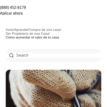
(888) 452-8179
Aplicar ahora
Inicio
/
Aprende
/
Compra de una casa
/
Ser Propietario de una Casa
/
Cómo aumentar el valor de tu casa